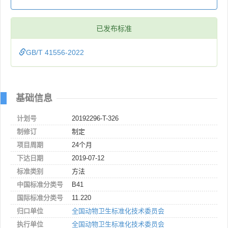
已发布标准
GB/T 41556-2022
基础信息
计划号
20192296-T-326
制修订
制定
项目周期
24个月
下达日期
2019-07-12
标准类别
方法
中国标准分类号
B41
国际标准分类号
11.220
归口单位
全国动物卫生标准化技术委员会
执行单位
全国动物卫生标准化技术委员会