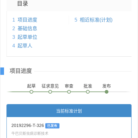
目录
1
项目进度
5
相近标准(计划)
2
基础信息
3
起草单位
4
起草人
项目进度
起草
征求意见
审查
批准
发布
当前标准计划
20192296-T-326
已发布
牛巴贝斯虫病诊断技术