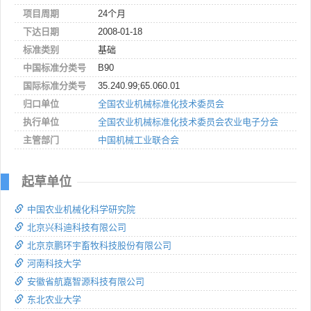
项目周期
24个月
下达日期
2008-01-18
标准类别
基础
中国标准分类号
B90
国际标准分类号
35.240.99;65.060.01
归口单位
全国农业机械标准化技术委员会
执行单位
全国农业机械标准化技术委员会农业电子分会
主管部门
中国机械工业联合会
起草单位
中国农业机械化科学研究院
北京兴科迪科技有限公司
北京京鹏环宇畜牧科技股份有限公司
河南科技大学
安徽省航嘉智源科技有限公司
东北农业大学