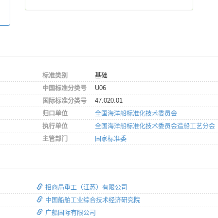
标准类别
基础
中国标准分类号
U06
国际标准分类号
47.020.01
归口单位
全国海洋船标准化技术委员会
执行单位
全国海洋船标准化技术委员会造船工艺分会
主管部门
国家标准委
招商局重工（江苏）有限公司
中国船舶工业综合技术经济研究院
广船国际有限公司