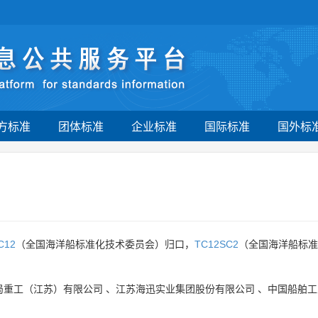
方标准
团体标准
企业标准
国际标准
国外标
C12
（全国海洋船标准化技术委员会）归口，
TC12SC2
（全国海洋船标准
局重工（江苏）有限公司
、
江苏海迅实业集团股份有限公司
、
中国船舶工
。