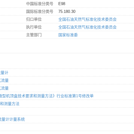
中国标准分类号
E98
国际标准分类号
75.180.30
归口单位
全国石油天然气标准化技术委员会
执行单位
全国石油天然气标准化技术委员会
主管部门
国家标准委
流量计
气流量
气流量
度插入式微型机顶盒技术要求和测量方法》行业标准第1号修改单
要求和测量方法
涡轮流量计计量系统