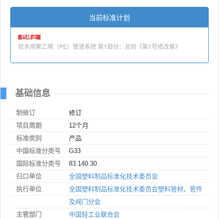
当前标准计划
已终止
给水用聚乙烯（PE）管道系统 第1部分：总则《第1号修改单》
基础信息
制修订
修订
项目周期
12个月
标准类别
产品
中国标准分类号
G33
国际标准分类号
83.140.30
归口单位
全国塑料制品标准化技术委员会
执行单位
全国塑料制品标准化技术委员会塑料管材、管件
及阀门分会
主管部门
中国轻工业联合会