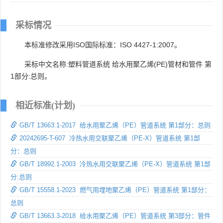
采标情况
本标准修改采用ISO国际标准：ISO 4427-1:2007。
采标中文名称:塑料管道系统 给水用聚乙烯(PE)管材和管件 第
1部分:总则。
相近标准(计划)
GB/T 13663.1-2017 给水用聚乙烯（PE）管道系统 第1部分：总则
20242695-T-607 冷热水用交联聚乙烯（PE-X）管道系统 第1部
分：总则
GB/T 18992.1-2003 冷热水用交联聚乙烯（PE-X）管道系统 第1部
分:总则
GB/T 15558.1-2023 燃气用埋地聚乙烯（PE）管道系统 第1部分：
总则
GB/T 13663.3-2018 给水用聚乙烯（PE）管道系统 第3部分：管件