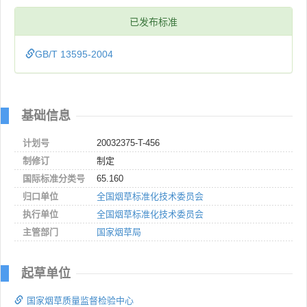
已发布标准
GB/T 13595-2004
基础信息
计划号
20032375-T-456
制修订
制定
国际标准分类号
65.160
归口单位
全国烟草标准化技术委员会
执行单位
全国烟草标准化技术委员会
主管部门
国家烟草局
起草单位
国家烟草质量监督检验中心