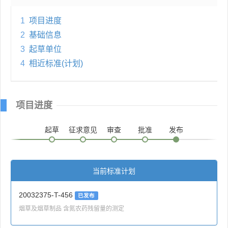
1
项目进度
2
基础信息
3
起草单位
4
相近标准(计划)
项目进度
起草
征求意见
审查
批准
发布
当前标准计划
20032375-T-456
已发布
烟草及烟草制品 含氮农药残留量的测定