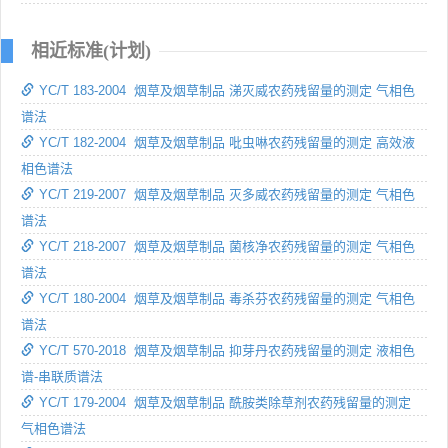
相近标准(计划)
YC/T 183-2004 烟草及烟草制品 涕灭威农药残留量的测定 气相色
谱法
YC/T 182-2004 烟草及烟草制品 吡虫啉农药残留量的测定 高效液
相色谱法
YC/T 219-2007 烟草及烟草制品 灭多威农药残留量的测定 气相色
谱法
YC/T 218-2007 烟草及烟草制品 菌核净农药残留量的测定 气相色
谱法
YC/T 180-2004 烟草及烟草制品 毒杀芬农药残留量的测定 气相色
谱法
YC/T 570-2018 烟草及烟草制品 抑芽丹农药残留量的测定 液相色
谱-串联质谱法
YC/T 179-2004 烟草及烟草制品 酰胺类除草剂农药残留量的测定
气相色谱法