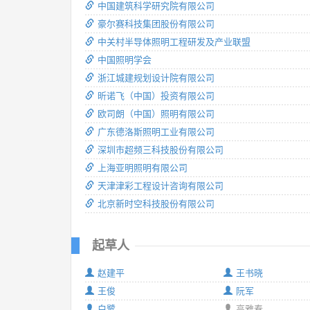
中国建筑科学研究院有限公司
豪尔赛科技集团股份有限公司
中关村半导体照明工程研发及产业联盟
中国照明学会
浙江城建规划设计院有限公司
昕诺飞（中国）投资有限公司
欧司朗（中国）照明有限公司
广东德洛斯照明工业有限公司
深圳市超频三科技股份有限公司
上海亚明照明有限公司
天津津彩工程设计咨询有限公司
北京新时空科技股份有限公司
起草人
赵建平
王书晓
王俊
阮军
白鹭
高雅春