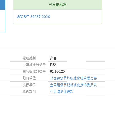
已发布标准
GB/T 39237-2020
标准类别
产品
中国标准分类号
P32
国际标准分类号
91.160.20
归口单位
全国建筑节能标准化技术委员会
执行单位
全国建筑节能标准化技术委员会
主管部门
住房城乡建设部