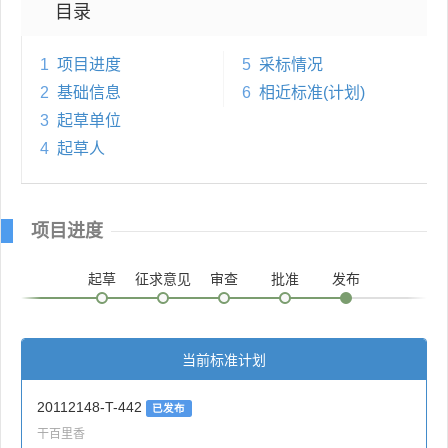
目录
1
项目进度
5
采标情况
2
基础信息
6
相近标准(计划)
3
起草单位
4
起草人
项目进度
起草
征求意见
审查
批准
发布
当前标准计划
20112148-T-442
已发布
干百里香