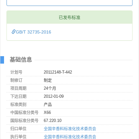
已发布标准
GB/T 32735-2016
基础信息
计划号
20112148-T-442
制修订
制定
项目周期
24个月
下达日期
2012-01-09
标准类别
产品
中国标准分类号
X66
国际标准分类号
67.220.10
归口单位
全国辛香料标准化技术委员会
执行单位
全国辛香料标准化技术委员会