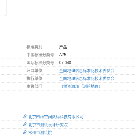
标准类别
产品
中国标准分类号
A75
国际标准分类号
07.040
归口单位
全国地理信息标准化技术委员会
执行单位
全国地理信息标准化技术委员会
主管部门
自然资源部（测绘地理）
北京四维空间数码科技有限公司
北京市测绘设计研究院
常州市测绘院