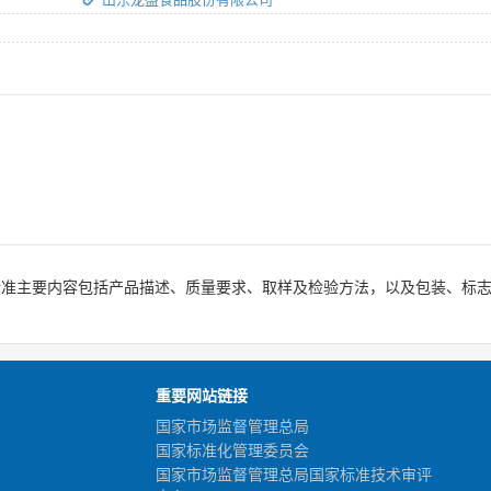
。
标准主要内容包括产品描述、质量要求、取样及检验方法，以及包装、标
重要网站链接
国家市场监督管理总局
国家标准化管理委员会
国家市场监督管理总局国家标准技术审评