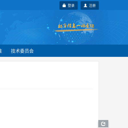
登录
注册
准
技术委员会