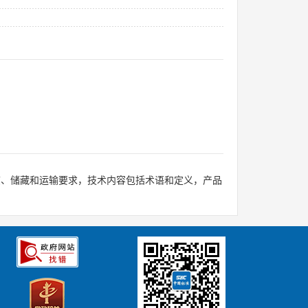
志、储藏和运输要求，技术内容包括术语和定义，产品