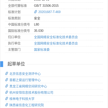
全部代替标准
GB/T 31506-2015
标准计划
20201687-T-469
标准类别
安全
中国标准分类号
L80
国际标准分类号
35.030
归口单位
全国网络安全标准化技术委员会
执行单位
全国网络安全标准化技术委员会
主管部门
国家标准委
起草单位
北京信息安全测评中心
首都之窗运行管理中心
黑龙江省网络空间研究中心
杭州安恒信息技术股份有限公司
桂林电子科技大学
陕西省信息化工程研究院