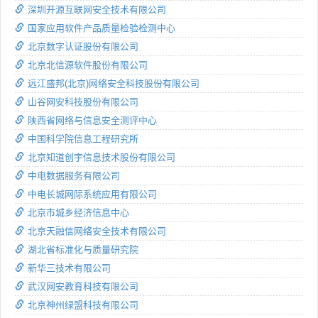
深圳开源互联网安全技术有限公司
国家应用软件产品质量检验检测中心
北京数字认证股份有限公司
北京北信源软件股份有限公司
远江盛邦(北京)网络安全科技股份有限公司
山谷网安科技股份有限公司
陕西省网络与信息安全测评中心
中国科学院信息工程研究所
北京知道创宇信息技术股份有限公司
中电数据服务有限公司
中电长城网际系统应用有限公司
北京市城乡经济信息中心
北京天融信网络安全技术有限公司
湖北省标准化与质量研究院
新华三技术有限公司
武汉网安教育科技有限公司
北京神州绿盟科技有限公司