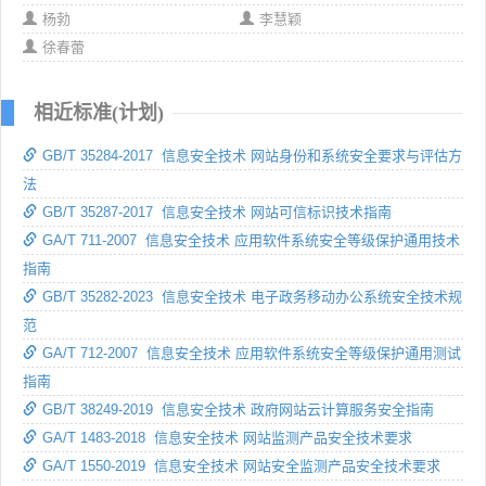
杨勃
李慧颖
徐春蕾
相近标准(计划)
GB/T 35284-2017 信息安全技术 网站身份和系统安全要求与评估方
法
GB/T 35287-2017 信息安全技术 网站可信标识技术指南
GA/T 711-2007 信息安全技术 应用软件系统安全等级保护通用技术
指南
GB/T 35282-2023 信息安全技术 电子政务移动办公系统安全技术规
范
GA/T 712-2007 信息安全技术 应用软件系统安全等级保护通用测试
指南
GB/T 38249-2019 信息安全技术 政府网站云计算服务安全指南
GA/T 1483-2018 信息安全技术 网站监测产品安全技术要求
GA/T 1550-2019 信息安全技术 网站安全监测产品安全技术要求