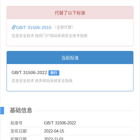
代替了以下标准
GB/T 31506-2015
（全部代替）
信息安全技术 政府门户网站系统安全技术指南
当前标准
GB/T 31506-2022
现行
信息安全技术 政务网站系统安全指南
基础信息
标准号
GB/T 31506-2022
发布日期
2022-04-15
实施日期
2022-11-01