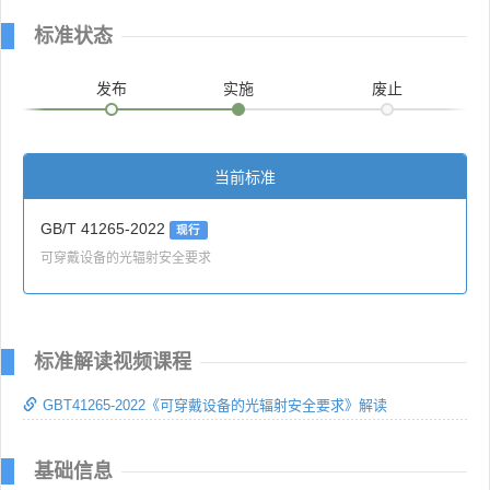
标准状态
发布
实施
废止
当前标准
GB/T 41265-2022
现行
可穿戴设备的光辐射安全要求
标准解读视频课程
GBT41265-2022《可穿戴设备的光辐射安全要求》解读
基础信息