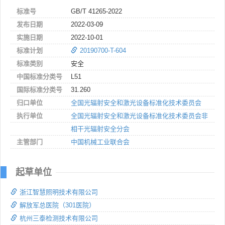
标准号
GB/T 41265-2022
发布日期
2022-03-09
实施日期
2022-10-01
标准计划
20190700-T-604
标准类别
安全
中国标准分类号
L51
国际标准分类号
31.260
归口单位
全国光辐射安全和激光设备标准化技术委员会
执行单位
全国光辐射安全和激光设备标准化技术委员会非
相干光辐射安全分会
主管部门
中国机械工业联合会
起草单位
浙江智慧照明技术有限公司
解放军总医院（301医院）
杭州三泰检测技术有限公司