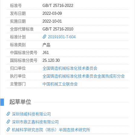
标准号
GB/T 25716-2022
发布日期
2022-03-09
实施日期
2022-10-01
全部代替标准
GB/T 25716-2010
标准计划
20191931-T-604
标准类别
产品
中国标准分类号
J61
国际标准分类号
25.120.30
归口单位
全国铸造机械标准化技术委员会
执行单位
全国铸造机械标准化技术委员会金属热成形分会
主管部门
中国机械工业联合会
起草单位
深圳领威科技有限公司
深圳市鼎正鑫科技有限公司
机械科学研究总院（将乐）半固态技术研究所