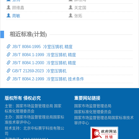
顾维鑫
关定国
周敏
张拓
相近标准(计划)
JB/T 8084-1995 冷室压铸机 精度
JB/T 8084.1-1999 冷室压铸机 精度
JB/T 8084.1-2000 冷室压铸机 精度
GB/T 21269-2023 冷室压铸机
JB/T 8084.2-1999 冷室压铸机 技术条件
版权所有 侵权必究
重要网站链接
主管：国家市场监督管理总局 国家
国家市场监督管理总局
标准化管理委员会
国家标准化管理委员会
主办：国家市场监督管理总局国家标
国家市场监督管理总局国家标准技术
准技术审评中心
审评中心
技术支持：北京中标赛宇科技有限公
司