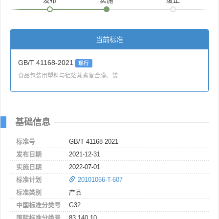
当前标准
GB/T 41168-2021
现行
食品包装用塑料与铝箔蒸煮复合膜、袋
基础信息
标准号
GB/T 41168-2021
发布日期
2021-12-31
实施日期
2022-07-01
标准计划
20101066-T-607
标准类别
产品
中国标准分类号
G32
国际标准分类号
83.140.10