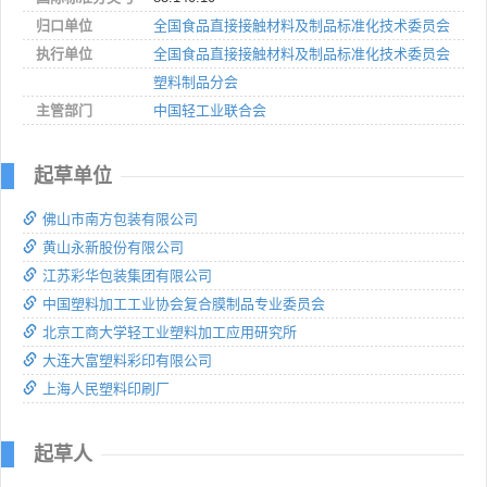
归口单位
全国食品直接接触材料及制品标准化技术委员会
执行单位
全国食品直接接触材料及制品标准化技术委员会
塑料制品分会
主管部门
中国轻工业联合会
起草单位
佛山市南方包装有限公司
黄山永新股份有限公司
江苏彩华包装集团有限公司
中国塑料加工工业协会复合膜制品专业委员会
北京工商大学轻工业塑料加工应用研究所
大连大富塑料彩印有限公司
上海人民塑料印刷厂
起草人