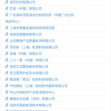
浪莎针织有限公司
匹克（中国）有限公司
广东省科学院测试分析研究所（中国广州分析
测试中心）
上海市质量监督检验技术研究院
加佳控股集团有限公司
山东精准产品质量检测有限公司
天纺标（上海）检测科技有限公司
安踏（中国）有限公司
三六一度（中国）有限公司
深圳汇洁集团股份有限公司
武汉爱帝针纺实业有限公司
联润翔（青岛）纺织科技有限公司
中纺联检（上海）检验技术服务有限公司
中山中测纺织产业技术研究中心
锡莱亚太拉斯（深圳）有限公司
深圳市英柏检测技术有限公司