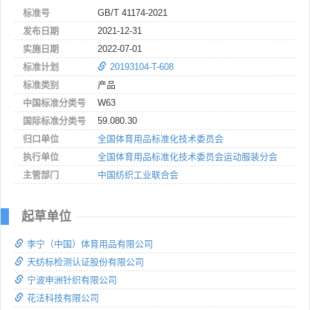
标准号
GB/T 41174-2021
发布日期
2021-12-31
实施日期
2022-07-01
标准计划
20193104-T-608
标准类别
产品
中国标准分类号
W63
国际标准分类号
59.080.30
归口单位
全国体育用品标准化技术委员会
执行单位
全国体育用品标准化技术委员会运动服装分会
主管部门
中国纺织工业联合会
起草单位
李宁（中国）体育用品有限公司
天纺标检测认证股份有限公司
宁波申洲针织有限公司
花法科技有限公司