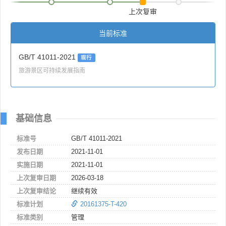
上次复审
当前标准
GB/T 41011-2021
现行
旅游景区可持续发展指南
基础信息
标准号
GB/T 41011-2021
发布日期
2021-11-01
实施日期
2021-11-01
上次复审日期
2026-03-18
上次复审结论
继续有效
标准计划
20161375-T-420
标准类别
管理