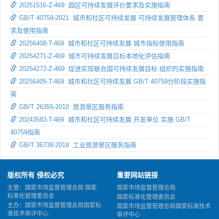
20251516-Z-469 园区可持续发展评价要求及实施指南
GB/T 40759-2021 城市和社区可持续发展 可持续发展管理体系 要
求及使用指南
20256408-T-469 城市和社区可持续发展 城市指标使用指南
20254271-Z-469 城市可持续发展目标本地化评估指南
20254272-Z-469 促进实现联合国可持续发展目标 组织的实施指南
20256405-T-469 城市和社区可持续发展 GB/T 40759分阶段实施指
南
GB/T 26355-2010 旅游景区服务指南
20243583-T-469 城市和社区可持续发展 开发单位 实施 GB/T
40759指南
GB/T 36738-2018 工业旅游景区服务指南
版权所有 侵权必究
重要网站链接
主管：国家市场监督管理总局 国家
国家市场监督管理总局
标准化管理委员会
国家标准化管理委员会
主办：国家市场监督管理总局国家标
国家市场监督管理总局国家标准技术
准技术审评中心
审评中心