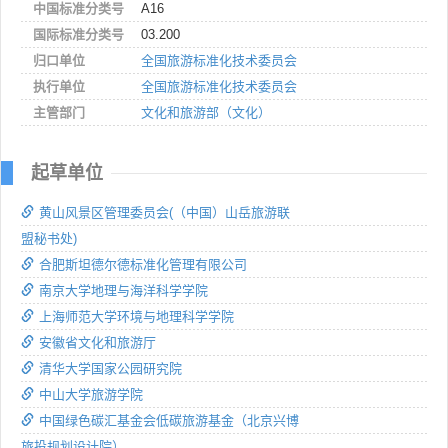
中国标准分类号
A16
国际标准分类号
03.200
归口单位
全国旅游标准化技术委员会
执行单位
全国旅游标准化技术委员会
主管部门
文化和旅游部（文化）
起草单位
黄山风景区管理委员会(（中国）山岳旅游联
盟秘书处)
合肥斯坦德尔德标准化管理有限公司
南京大学地理与海洋科学学院
上海师范大学环境与地理科学学院
安徽省文化和旅游厅
清华大学国家公园研究院
中山大学旅游学院
中国绿色碳汇基金会低碳旅游基金（北京兴博
旅投规划设计院）