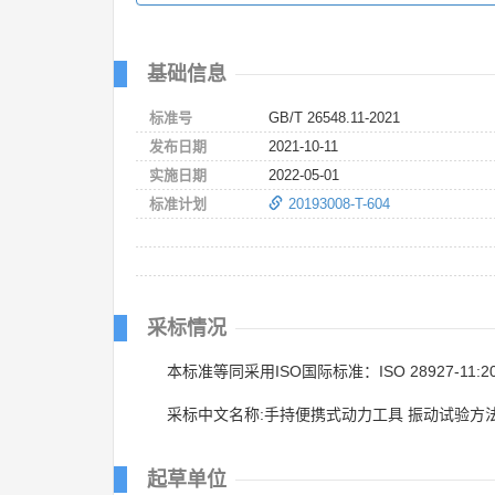
基础信息
标准号
GB/T 26548.11-2021
发布日期
2021-10-11
实施日期
2022-05-01
标准计划
20193008-T-604
采标情况
本标准等同采用ISO国际标准：ISO 28927-11:2
采标中文名称:手持便携式动力工具 振动试验方法
起草单位