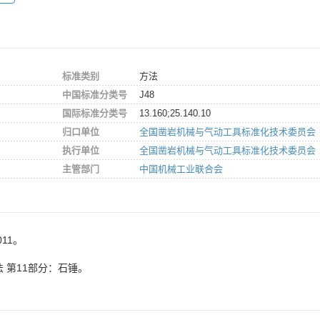
标准类别
方法
中国标准分类号
J48
国际标准分类号
13.160;25.140.10
归口单位
全国凿岩机械与气动工具标准化技术委员会
执行单位
全国凿岩机械与气动工具标准化技术委员会
主管部门
中国机械工业联合会
011。
 第11部分：石锤。