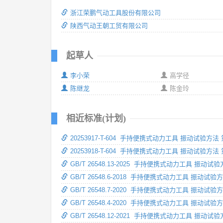
浙江荣鹏气动工具股份有限公司
陕西气动王朝工贸有限公司
起草人
李小荣
高学径
陈继龙
陈金玲
相近标准(计划)
20253917-T-604 手持便携式动力工具 振动试验
20253918-T-604 手持便携式动力工具 振动试验
GB/T 26548.13-2025 手持便携式动力工具 振
GB/T 26548.6-2018 手持便携式动力工具 振动试
GB/T 26548.7-2020 手持便携式动力工具 振动
GB/T 26548.4-2020 手持便携式动力工具 振动
GB/T 26548.12-2021 手持便携式动力工具 振动