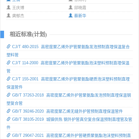
王庆博
邱晓霞
龚郁杰
蔡新华
相近标准(计划)
CJ/T 480-2015 高密度聚乙烯外护管聚氨酯发泡预制直埋保温复合
塑料管
CJ/T 114-2000 高密度聚乙烯外护管聚氨酯泡沫塑料预制直埋保温
管
CJ/T 155-2001 高密度聚乙烯外护管聚氨酯硬质泡沫塑料预制直埋
保温管件
GB/T 37263-2018 高密度聚乙烯外护管聚氨酯发泡预制直埋保温钢
塑复合管
GB/T 39246-2020 高密度聚乙烯无缝外护管预制直埋保温管件
GB/T 38105-2019 城镇供热 钢外护管真空复合保温预制直埋管及管
件
GB/T 29047-2021 高密度聚乙烯外护管硬质聚氨酯泡沫塑料预制直