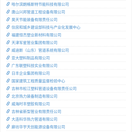
哈尔滨朗格斯特节能科技有限公司
唐山兴邦管道工程设备有限公司
昊天节能装备有限责任公司
住房和城乡建设部科技与产业化发展中心
福建恒杰塑业新材料有限公司
天津军星管业集团有限公司
威迪斯（山东）管道系统有限公司
亚大塑料制品有限公司
广东联塑科技实业有限公司
日丰企业集团有限公司
国家建筑工程质量监督检验中心
吉林市松江塑料管道设备有限责任公司
北京热力装备制造有限公司
威海时丰塑胶有限公司
吉林省新型管业有限责任公司
大连科华热力管道有限公司
廊坊华宇天创能源设备有限公司