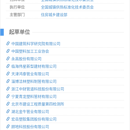
执行单位
全国城镇供热标准化技术委员会
主管部门
住房城乡建设部
起草单位
中国建筑科学研究院有限公司
中国塑料加工工业协会
永高股份有限公司
临海伟星新型建材有限公司
天津鸿泰管业有限公司
淄博洁林塑料制管有限公司
浙江中财管道科技股份有限公司
宁夏青龙塑料管材有限公司
北京市建设工程质量第四检测所
湖北金牛管业有限公司
宏岳塑胶集团股份有限公司
顾地科技股份有限公司