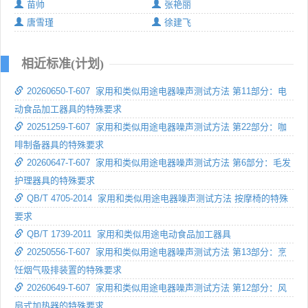
苗帅
张艳丽
唐雪瑾
徐建飞
相近标准(计划)
20260650-T-607 家用和类似用途电器噪声测试方法 第11部分：电
动食品加工器具的特殊要求
20251259-T-607 家用和类似用途电器噪声测试方法 第22部分：咖
啡制备器具的特殊要求
20260647-T-607 家用和类似用途电器噪声测试方法 第6部分：毛发
护理器具的特殊要求
QB/T 4705-2014 家用和类似用途电器噪声测试方法 按摩椅的特殊
要求
QB/T 1739-2011 家用和类似用途电动食品加工器具
20250556-T-607 家用和类似用途电器噪声测试方法 第13部分：烹
饪烟气吸排装置的特殊要求
20260649-T-607 家用和类似用途电器噪声测试方法 第12部分：风
扇式加热器的特殊要求