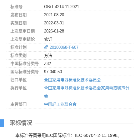
标准号
GB/T 4214.11-2021
发布日期
2021-08-20
实施日期
2022-03-01
上次复审日期
2026-01-28
上次复审结论
修订
标准计划
20180868-T-607
标准类别
方法
中国标准分类号
Z32
国际标准分类号
97.040.50
归口单位
全国家用电器标准化技术委员会
执行单位
全国家用电器标准化技术委员会家用电器噪声分
会
主管部门
中国轻工业联合会
采标情况
本标准等同采用IEC国际标准：IEC 60704-2-11:1998。