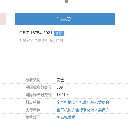
当前标准
GB/T 16754-2021
现行
机械安全 急停功能 设计原则
标准类别
安全
中国标准分类号
J09
国际标准分类号
13.110
归口单位
全国机械安全标准化技术委员会
执行单位
全国机械安全标准化技术委员会
主管部门
国家标准委