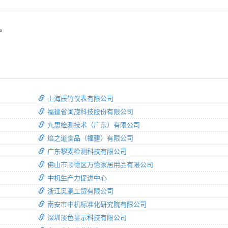
5。
上海辰竹仪表有限公司
福建省闽旋科技股份有限公司
九思检测技术（广东）有限公司
焙之道食品（福建）有限公司
广东黎麦检测科技有限公司
佛山市顺德区万怡家居用品有限公司
中机生产力促进中心
浙江奥鹏工贸有限公司
南安市中机标准化研究院有限公司
深圳淡色显示科技有限公司