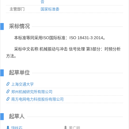
会
主管部门
国家标准委
采标情况
本标准等同采用ISO国际标准：ISO 18431-3:2014。
采标中文名称:机械振动与冲击 信号处理 第3部分：时频分析
方法。
起草单位
上海交通大学
郑州机械研究所有限公司
南方电网电力科技股份有限公司
起草人
饶柱石
董广明