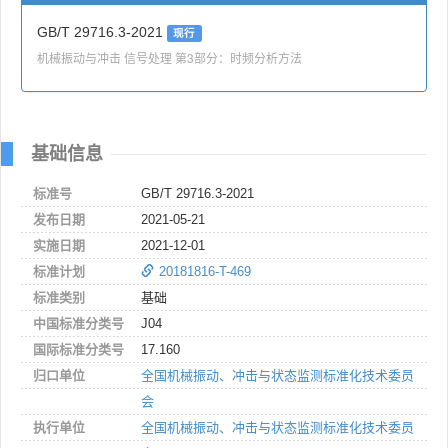
GB/T 29716.3-2021
现行
机械振动与冲击 信号处理 第3部分：时频分析方法
基础信息
标准号
GB/T 29716.3-2021
发布日期
2021-05-21
实施日期
2021-12-01
标准计划
20181816-T-469
标准类别
基础
中国标准分类号
J04
国际标准分类号
17.160
归口单位
全国机械振动、冲击与状态监测标准化技术委员
会
执行单位
全国机械振动、冲击与状态监测标准化技术委员