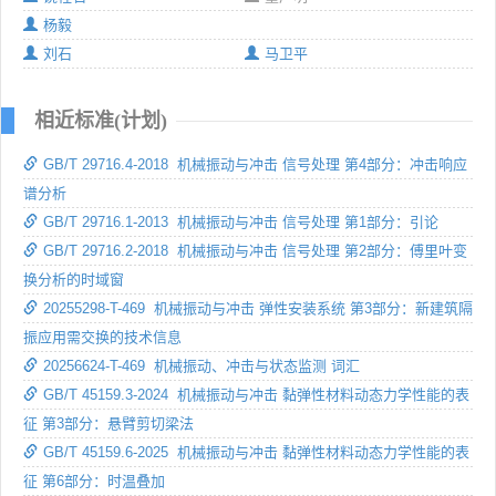
杨毅
刘石
马卫平
相近标准(计划)
GB/T 29716.4-2018 机械振动与冲击 信号处理 第4部分：冲击响应
谱分析
GB/T 29716.1-2013 机械振动与冲击 信号处理 第1部分：引论
GB/T 29716.2-2018 机械振动与冲击 信号处理 第2部分：傅里叶变
换分析的时域窗
20255298-T-469 机械振动与冲击 弹性安装系统 第3部分：新建筑隔
振应用需交换的技术信息
20256624-T-469 机械振动、冲击与状态监测 词汇
GB/T 45159.3-2024 机械振动与冲击 黏弹性材料动态力学性能的表
征 第3部分：悬臂剪切梁法
GB/T 45159.6-2025 机械振动与冲击 黏弹性材料动态力学性能的表
征 第6部分：时温叠加