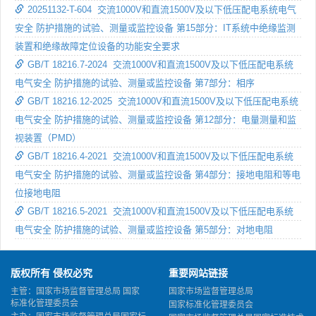
20251132-T-604 交流1000V和直流1500V及以下低压配电系统电气
安全 防护措施的试验、测量或监控设备 第15部分：IT系统中绝缘监测
装置和绝缘故障定位设备的功能安全要求
GB/T 18216.7-2024 交流1000V和直流1500V及以下低压配电系统
电气安全 防护措施的试验、测量或监控设备 第7部分：相序
GB/T 18216.12-2025 交流1000V和直流1500V及以下低压配电系统
电气安全 防护措施的试验、测量或监控设备 第12部分：电量测量和监
视装置（PMD）
GB/T 18216.4-2021 交流1000V和直流1500V及以下低压配电系统
电气安全 防护措施的试验、测量或监控设备 第4部分：接地电阻和等电
位接地电阻
GB/T 18216.5-2021 交流1000V和直流1500V及以下低压配电系统
电气安全 防护措施的试验、测量或监控设备 第5部分：对地电阻
版权所有 侵权必究
重要网站链接
主管：国家市场监督管理总局 国家
国家市场监督管理总局
标准化管理委员会
国家标准化管理委员会