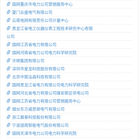
国网重庆市电力公司营销服务中心
厦门业盛电气有限公司
云南电网有限责任公司计量中心
黑龙江省电工仪器仪表工程技术研究中心有限
公司
国网江苏省电力有限公司
国网河南省电力公司电力科学研究院
许继集团有限公司
深圳市星龙科技股份有限公司
北京中宸泓昌科技有限公司
国网黑龙江省电力有限公司电力科学研究院
国网河北省电力有限公司雄安新区供电公司
国网江苏省电力有限公司营销服务中心
烟台东方威思顿电气有限公司
浙江晨泰科技股份有限公司
宁波迦南智能电气股份有限公司
国网天津市电力公司电力科学研究院