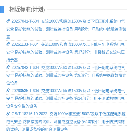
相近标准(计划)
20257041-T-604 交流1000V和直流1500V及以下低压配电系统电气
安全 防护措施的试验、测量或监控设备 第8部分：IT系统中绝缘监测装
置
20251133-T-604 交流1000V和直流1500V及以下低压配电系统电气
安全 防护措施的试验、测量或监控设备 第17部分：非接触式交流电压
指示器
20257042-T-604 交流1000V和直流1500V及以下低压配电系统电气
安全 防护措施的试验、测量或监控设备 第9部分：IT系统中绝缘故障定
位设备
20260535-T-604 交流1000V和直流1500V及以下低压配电系统电气
安全 防护措施的试验、测量或监控设备 第14部分：用于测试机械电气
设备安全性的设备
GB/T 18216.10-2022 交流1000V和直流1500V及以下低压配电系统
电气安全 防护措施的试验、测量或监控设备 第10部分：用于防护措施
的试验、测量或监控的组合测量设备