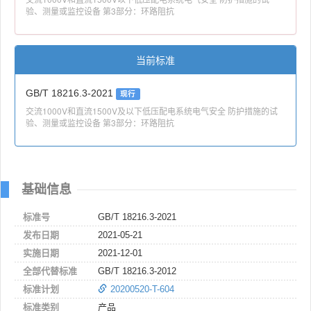
验、测量或监控设备 第3部分：环路阻抗
当前标准
GB/T 18216.3-2021
现行
交流1000V和直流1500V及以下低压配电系统电气安全 防护措施的试
验、测量或监控设备 第3部分：环路阻抗
基础信息
标准号
GB/T 18216.3-2021
发布日期
2021-05-21
实施日期
2021-12-01
全部代替标准
GB/T 18216.3-2012
标准计划
20200520-T-604
标准类别
产品