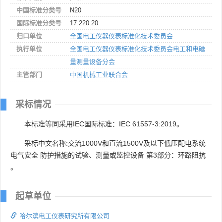
中国标准分类号
N20
国际标准分类号
17.220.20
归口单位
全国电工仪器仪表标准化技术委员会
执行单位
全国电工仪器仪表标准化技术委员会电工和电磁
量测量设备分会
主管部门
中国机械工业联合会
采标情况
本标准等同采用IEC国际标准：IEC 61557-3:2019。
采标中文名称:交流1000V和直流1500V及以下低压配电系统
电气安全 防护措施的试验、测量或监控设备 第3部分：环路阻抗
。
起草单位
哈尔滨电工仪表研究所有限公司