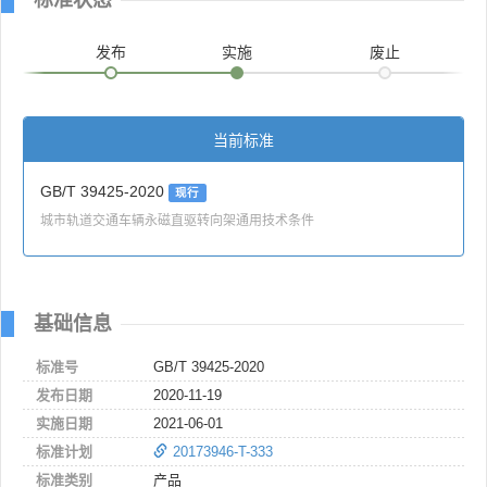
发布
实施
废止
当前标准
GB/T 39425-2020
现行
城市轨道交通车辆永磁直驱转向架通用技术条件
基础信息
标准号
GB/T 39425-2020
发布日期
2020-11-19
实施日期
2021-06-01
标准计划
20173946-T-333
标准类别
产品