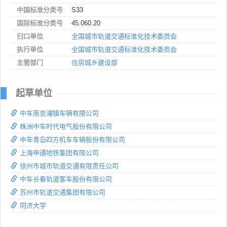
中国标准分类号
S33
国际标准分类号
45.060.20
归口单位
全国城市轨道交通标准化技术委员会
执行单位
全国城市轨道交通标准化技术委员会
主管部门
住房城乡建设部
起草单位
中车南京浦镇车辆有限公司
株洲中车时代电气股份有限公司
中车青岛四方机车车辆股份有限公司
上海申通地铁集团有限公司
徐州市城市轨道交通有限责任公司
中车长春轨道客车股份有限公司
苏州市轨道交通集团有限公司
同济大学