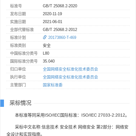
标准号
GB/T 25068.2-2020
发布日期
2020-11-19
实施日期
2021-06-01
全部代替标准
GB/T 25068.2-2012
标准计划
20173860-T-469
标准类别
安全
中国标准分类号
L80
国际标准分类号
35.040
归口单位
全国网络安全标准化技术委员会
执行单位
全国网络安全标准化技术委员会
主管部门
国家标准委
采标情况
本标准等同采用ISO/IEC国际标准：ISO/IEC 27033-2:2012。
采标中文名称:信息技术 安全技术 网络安全 第2部分：网络安
全设计和实现指南。