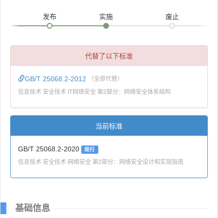
发布
实施
废止
代替了以下标准
GB/T 25068.2-2012
（全部代替）
信息技术 安全技术 IT网络安全 第2部分：网络安全体系结构
当前标准
GB/T 25068.2-2020
现行
信息技术 安全技术 网络安全 第2部分：网络安全设计和实现指南
基础信息