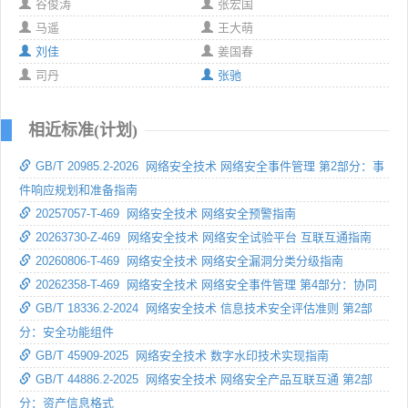
谷俊涛
张宏国
马遥
王大萌
刘佳
姜国春
司丹
张驰
相近标准(计划)
GB/T 20985.2-2026 网络安全技术 网络安全事件管理 第2部分：事
件响应规划和准备指南
20257057-T-469 网络安全技术 网络安全预警指南
20263730-Z-469 网络安全技术 网络安全试验平台 互联互通指南
20260806-T-469 网络安全技术 网络安全漏洞分类分级指南
20262358-T-469 网络安全技术 网络安全事件管理 第4部分：协同
GB/T 18336.2-2024 网络安全技术 信息技术安全评估准则 第2部
分：安全功能组件
GB/T 45909-2025 网络安全技术 数字水印技术实现指南
GB/T 44886.2-2025 网络安全技术 网络安全产品互联互通 第2部
分：资产信息格式