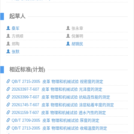
起草人
桑军
张永章
方炳顺
倪兼明
郑陶
胡锦民
张默
相近标准(计划)
QB/T 2715-2005 皮革 物理和机械试验 视密度的测定
20263397-T-607 皮革 物理和机械试验 光泽度的测定
20263399-T-607 皮革 物理和机械试验 抗粘连性能的测定
20261745-T-607 皮革 物理和机械试验 涂层粘着牢度的测定
20261159-T-607 皮革 物理和机械试验 透水汽性的测定
QB/T 2709-2005 皮革 物理和机械试验 厚度的测定
QB/T 2713-2005 皮革 物理和机械试验 收缩温度的测定