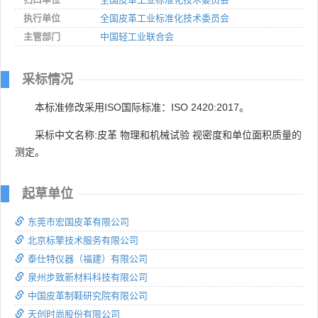
执行单位
全国皮革工业标准化技术委员会
主管部门
中国轻工业联合会
采标情况
本标准修改采用ISO国际标准：ISO 2420:2017。
采标中文名称:皮革 物理和机械试验 视密度和单位面积质量的
测定。
起草单位
东莞市宏国皮革有限公司
北京标擎技术服务有限公司
泰仕特仪器（福建）有限公司
泉州步致新材料科技有限公司
中国皮革制鞋研究院有限公司
天创时尚股份有限公司