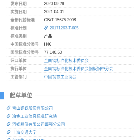
发布日期
2020-09-29
实施日期
2021-04-01
全部代替标准
GB/T 15675-2008
标准计划
20171263-T-605
标准类别
产品
中国标准分类号
H46
国际标准分类号
77.140.50
归口单位
全国钢标准化技术委员会
执行单位
全国钢标准化技术委员会钢板钢带分会
主管部门
中国钢铁工业协会
起草单位
宝山钢铁股份有限公司
冶金工业信息标准研究院
河钢股份有限公司邯郸分公司
上海交通大学