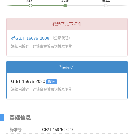
代替了以下标准
GB/T 15675-2008
（全部代替）
连续电镀锌、锌镍合金镀层钢板及钢带
当前标准
GB/T 15675-2020
现行
连续电镀锌、锌镍合金镀层钢板及钢带
基础信息
标准号
GB/T 15675-2020