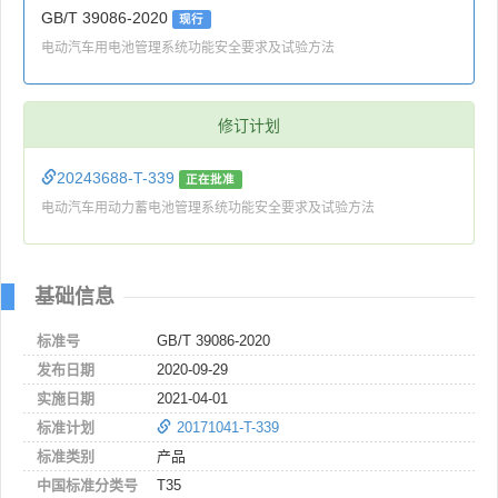
GB/T 39086-2020
现行
电动汽车用电池管理系统功能安全要求及试验方法
修订计划
20243688-T-339
正在批准
电动汽车用动力蓄电池管理系统功能安全要求及试验方法
基础信息
标准号
GB/T 39086-2020
发布日期
2020-09-29
实施日期
2021-04-01
标准计划
20171041-T-339
标准类别
产品
中国标准分类号
T35