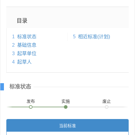
目录
1
标准状态
5
相近标准(计划)
2
基础信息
3
起草单位
4
起草人
标准状态
发布
实施
废止
当前标准