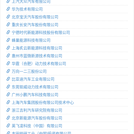
上汽大众汽车有限公司
华为技术有限公司
北京宝沃汽车股份有限公司
重庆长安汽车股份有限公司
宁德时代新能源科技股份有限公司
蜂巢能源科技有限公司
上海炙云新能源科技有限公司
惠州市蓝微新源技术有限公司
华霆（合肥）动力技术有限公司
万向一二三股份公司
比亚迪汽车工业有限公司
东莞钜威动力技术有限公司
广州小鹏汽车科技有限公司
上海汽车集团股份有限公司技术中心
浙江吉利汽车研究院有限公司
北京新能源汽车股份有限公司
英飞凌科技（中国）有限公司
本田技研工业（中国)投资有限公司