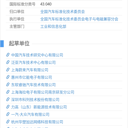
国际标准分类号
43.040
归口单位
全国汽车标准化技术委员会
执行单位
全国汽车标准化技术委员会电子与电磁兼容分会
主管部门
工业和信息化部
起草单位
中国汽车技术研究中心有限公司
泛亚汽车技术中心有限公司
上海蔚来汽车有限公司
惠州市亿能电子有限公司
东软睿驰汽车技术有限公司
上海海拉电子有限公司南京研发分公司
深圳市科列技术股份有限公司
力高（山东）新能源技术有限公司
一汽-大众汽车有限公司
杭州华塑加达网络科技有限公司