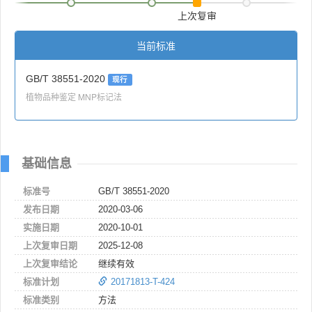
上次复审
当前标准
GB/T 38551-2020
现行
植物品种鉴定 MNP标记法
基础信息
标准号
GB/T 38551-2020
发布日期
2020-03-06
实施日期
2020-10-01
上次复审日期
2025-12-08
上次复审结论
继续有效
标准计划
20171813-T-424
标准类别
方法