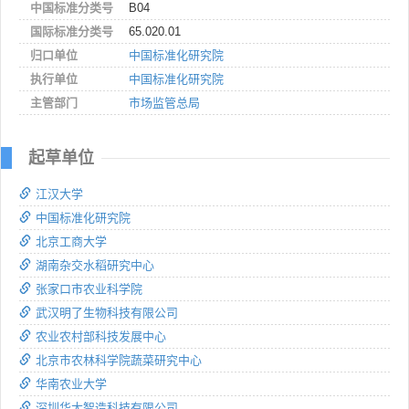
中国标准分类号
B04
国际标准分类号
65.020.01
归口单位
中国标准化研究院
执行单位
中国标准化研究院
主管部门
市场监管总局
起草单位
江汉大学
中国标准化研究院
北京工商大学
湖南杂交水稻研究中心
张家口市农业科学院
武汉明了生物科技有限公司
农业农村部科技发展中心
北京市农林科学院蔬菜研究中心
华南农业大学
深圳华大智造科技有限公司