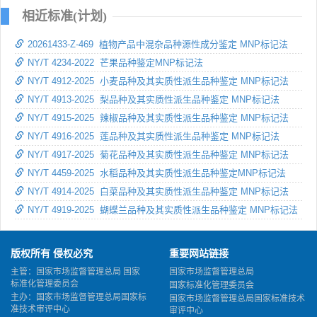
相近标准(计划)
20261433-Z-469 植物产品中混杂品种源性成分鉴定 MNP标记法
NY/T 4234-2022 芒果品种鉴定MNP标记法
NY/T 4912-2025 小麦品种及其实质性派生品种鉴定 MNP标记法
NY/T 4913-2025 梨品种及其实质性派生品种鉴定 MNP标记法
NY/T 4915-2025 辣椒品种及其实质性派生品种鉴定 MNP标记法
NY/T 4916-2025 莲品种及其实质性派生品种鉴定 MNP标记法
NY/T 4917-2025 菊花品种及其实质性派生品种鉴定 MNP标记法
NY/T 4459-2025 水稻品种及其实质性派生品种鉴定MNP标记法
NY/T 4914-2025 白菜品种及其实质性派生品种鉴定 MNP标记法
NY/T 4919-2025 蝴蝶兰品种及其实质性派生品种鉴定 MNP标记法
版权所有 侵权必究
重要网站链接
主管：国家市场监督管理总局 国家
国家市场监督管理总局
标准化管理委员会
国家标准化管理委员会
主办：国家市场监督管理总局国家标
国家市场监督管理总局国家标准技术
准技术审评中心
审评中心