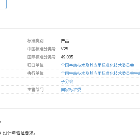
标准类别
产品
中国标准分类号
V25
国际标准分类号
49.035
归口单位
全国宇航技术及其应用标准化技术委员会
执行单位
全国宇航技术及其应用标准化技术委员会宇
子分会
主管部门
国家标准委
6。
组 设计与验证要求。