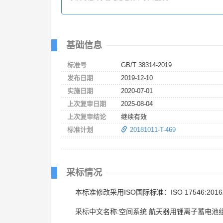
基础信息
标准号
GB/T 38314-2019
发布日期
2019-12-10
实施日期
2020-07-01
上次复审日期
2025-08-04
上次复审结论
继续有效
标准计划
20181011-T-469
采标情况
本标准修改采用ISO国际标准：ISO 17546:201
采标中文名称:空间系统 航天器用锂离子蓄电池