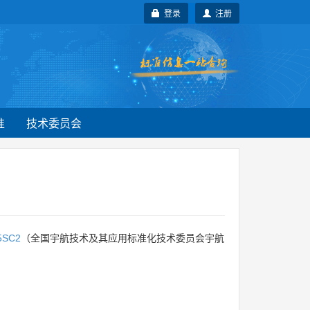
登录
注册
准
技术委员会
5SC2
（全国宇航技术及其应用标准化技术委员会宇航