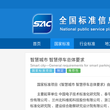
首页
国家标准
行业标准
地
智慧城市 智慧停车总体要求
Smart city—General requirements for smart parkin
国家标准项目
制定
推荐性
国家标准项目《智慧城市 智慧停车总体要求》
主要起草单位
中国电子技术标准化研究院
、
泰
份有限公司
、
兰州北科维拓科技股份有限公司
、
浙
标准化研究院
、
建设综合勘察研究设计院有限公司