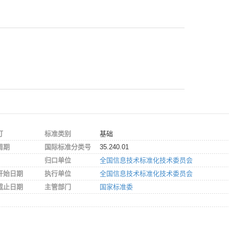
订
标准类别
基础
周期
国际标准分类号
35.240.01
归口单位
全国信息技术标准化技术委员会
开始日期
执行单位
全国信息技术标准化技术委员会
截止日期
主管部门
国家标准委