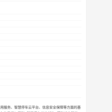
应用服务、智慧停车云平台、信息安全保障等方面的基