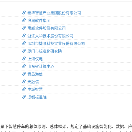
泰华智慧产业集团股份有限公司
浪潮软件集团
南威软件股份有限公司
浙江大华技术股份有限公司
深圳市捷顺科技实业股份有限公司
厦门市标准化研究院
上海仪电
山东省计算中心
青岛海信
天融信
中城智慧
成都标准院
场景下智慧停车的总体原则、总体框架，规定了基础设施智能化、数据、