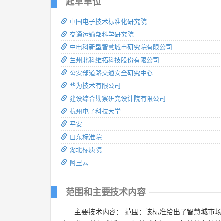
起草单位
中国电子技术标准化研究院
交通运输部科学研究院
中电科新型智慧城市研究院有限公司
兰州北科维拓科技股份有限公司
公安部道路交通安全研究中心
华为技术有限公司
建设综合勘察研究设计院有限公司
杭州电子科技大学
平安
山东标准院
湖北标质院
阿里云
范围和主要技术内容
主要技术内容： 范围：该标准给出了智慧城市