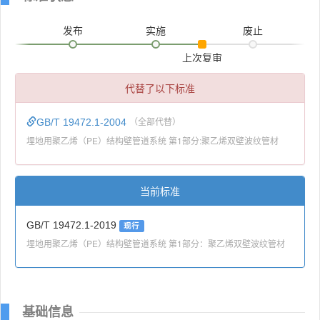
发布
实施
废止
上次复审
代替了以下标准
GB/T 19472.1-2004
（全部代替）
埋地用聚乙烯（PE）结构壁管道系统 第1部分:聚乙烯双壁波纹管材
当前标准
GB/T 19472.1-2019
现行
埋地用聚乙烯（PE）结构壁管道系统 第1部分：聚乙烯双壁波纹管材
基础信息