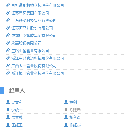
国机通用机械科技股份有限公司
江苏星河集团有限公司
广东联塑科技实业有限公司
江苏河马井股份有限公司
成都川路塑胶集团有限公司
永高股份有限公司
宝路七星管业有限公司
浙江中财管道科技股份有限公司
广西五一管业股份有限公司
浙江枫叶管业科技股份有限公司
起草人
吴文利
黄剑
李统一
陈建春
贾立蓉
杨科杰
匡红卫
徐红越