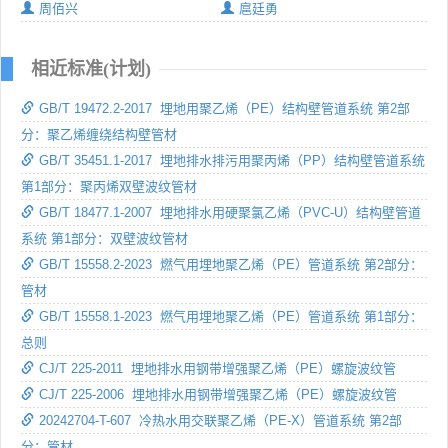
周佰兴
扈廷勇
相近标准(计划)
GB/T 19472.2-2017 埋地用聚乙烯（PE）结构壁管道系统 第2部
分：聚乙烯缠绕结构壁管材
GB/T 35451.1-2017 埋地排水排污用聚丙烯（PP）结构壁管道系统
第1部分：聚丙烯双壁波纹管材
GB/T 18477.1-2007 埋地排水用硬聚氯乙烯（PVC-U）结构壁管道
系统 第1部分：双壁波纹管材
GB/T 15558.2-2023 燃气用埋地聚乙烯（PE）管道系统 第2部分：
管材
GB/T 15558.1-2023 燃气用埋地聚乙烯（PE）管道系统 第1部分：
总则
CJ/T 225-2011 埋地排水用钢带增强聚乙烯（PE）螺旋波纹管
CJ/T 225-2006 埋地排水用钢带增强聚乙烯（PE）螺旋波纹管
20242704-T-607 冷热水用交联聚乙烯（PE-X）管道系统 第2部
分：管材