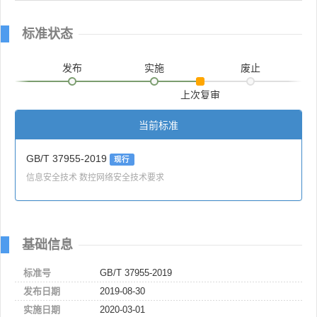
标准状态
发布
实施
废止
上次复审
当前标准
GB/T 37955-2019
现行
信息安全技术 数控网络安全技术要求
基础信息
标准号
GB/T 37955-2019
发布日期
2019-08-30
实施日期
2020-03-01