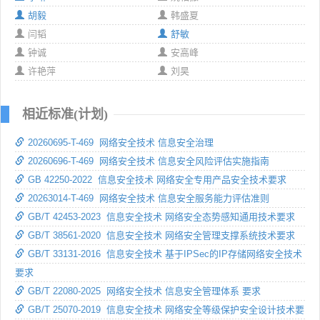
胡毅
韩盛夏
闫韬
舒敏
钟诚
安高峰
许艳萍
刘昊
相近标准(计划)
20260695-T-469 网络安全技术 信息安全治理
20260696-T-469 网络安全技术 信息安全风险评估实施指南
GB 42250-2022 信息安全技术 网络安全专用产品安全技术要求
20263014-T-469 网络安全技术 信息安全服务能力评估准则
GB/T 42453-2023 信息安全技术 网络安全态势感知通用技术要求
GB/T 38561-2020 信息安全技术 网络安全管理支撑系统技术要求
GB/T 33131-2016 信息安全技术 基于IPSec的IP存储网络安全技术
要求
GB/T 22080-2025 网络安全技术 信息安全管理体系 要求
GB/T 25070-2019 信息安全技术 网络安全等级保护安全设计技术要