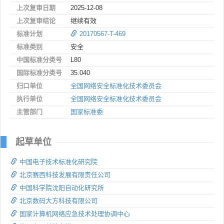
上次复审日期
2025-12-08
上次复审结论
继续有效
标准计划
20170567-T-469
标准类别
安全
中国标准分类号
L80
国际标准分类号
35.040
归口单位
全国网络安全标准化技术委员会
执行单位
全国网络安全标准化技术委员会
主管部门
国家标准委
起草单位
中国电子技术标准化研究院
北京赛西科技发展有限责任公司
中国科学院沈阳自动化研究所
北京数码大方科技有限公司
国家计算机网络应急技术处理协调中心