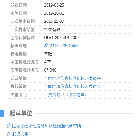
发布日期
2019-03-25
实施日期
2019-10-01
上次复审日期
2025-11-03
上次复审结论
继续有效
全部代替标准
GB/T 20258.4-2007
标准计划
20132735-T-466
标准类别
基础
中国标准分类号
A75
国际标准分类号
07.040
归口单位
全国地理信息标准化技术委员会
执行单位
全国地理信息标准化技术委员会
主管部门
自然资源部（测绘地理）
起草单位
国家测绘地理信息局测绘标准化研究所
武汉大学