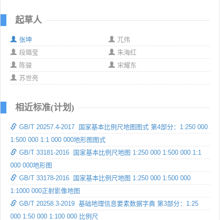
起草人
张坤
兀伟
段璐莹
朱海红
陈骏
宋耀东
苏世亮
相近标准(计划)
GB/T 20257.4-2017 国家基本比例尺地图图式 第4部分：1:250 000
1:500 000 1:1 000 000地形图图式
GB/T 33181-2016 国家基本比例尺地图 1:250 000 1:500 000 1:1
000 000地形图
GB/T 33178-2016 国家基本比例尺地图 1:250 000 1:500 000
1:1000 000正射影像地图
GB/T 20258.3-2019 基础地理信息要素数据字典 第3部分：1:25
000 1:50 000 1:100 000 比例尺