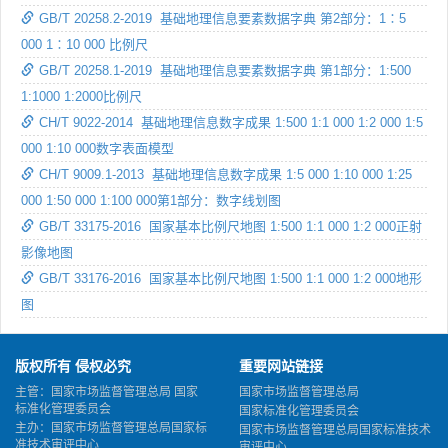
GB/T 20258.2-2019 基础地理信息要素数据字典 第2部分：1∶5
000 1∶10 000 比例尺
GB/T 20258.1-2019 基础地理信息要素数据字典 第1部分：1:500
1:1000 1:2000比例尺
CH/T 9022-2014 基础地理信息数字成果 1:500 1:1 000 1:2 000 1:5
000 1:10 000数字表面模型
CH/T 9009.1-2013 基础地理信息数字成果 1:5 000 1:10 000 1:25
000 1:50 000 1:100 000第1部分：数字线划图
GB/T 33175-2016 国家基本比例尺地图 1:500 1:1 000 1:2 000正射
影像地图
GB/T 33176-2016 国家基本比例尺地图 1:500 1:1 000 1:2 000地形
图
版权所有 侵权必究
重要网站链接
主管：国家市场监督管理总局 国家
国家市场监督管理总局
标准化管理委员会
国家标准化管理委员会
主办：国家市场监督管理总局国家标
国家市场监督管理总局国家标准技术
准技术审评中心
审评中心