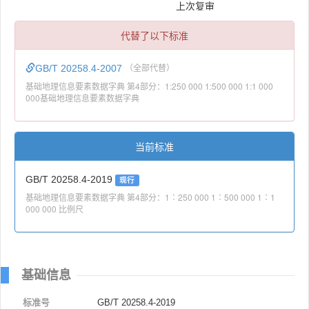
上次复审
代替了以下标准
GB/T 20258.4-2007
（全部代替）
基础地理信息要素数据字典 第4部分：1:250 000 1:500 000 1:1 000
000基础地理信息要素数据字典
当前标准
GB/T 20258.4-2019
现行
基础地理信息要素数据字典 第4部分：1∶250 000 1∶500 000 1∶1
000 000 比例尺
基础信息
标准号
GB/T 20258.4-2019