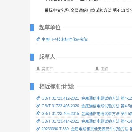
采标中文名称:金属通信电缆试验方法 第4-1
起草单位
中国电子技术标准化研究院
起草人
吴正平
田欣
相近标准(计划)
GB/T 31723.412-2021 金属通信电缆试验方法
GB/T 31723.405-2026 金属通信电缆试验方法 
GB/T 31723.405-2015 金属通信电缆试验方法 
GB/T 31723.414-2021 金属通信电缆试验方法
20263390-T-339 金属电缆和其他无源元件试验