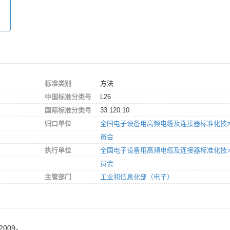
标准类别
方法
中国标准分类号
L26
国际标准分类号
33.120.10
归口单位
全国电子设备用高频电缆及连接器标准化技
员会
执行单位
全国电子设备用高频电缆及连接器标准化技
员会
主管部门
工业和信息化部（电子）
2009。