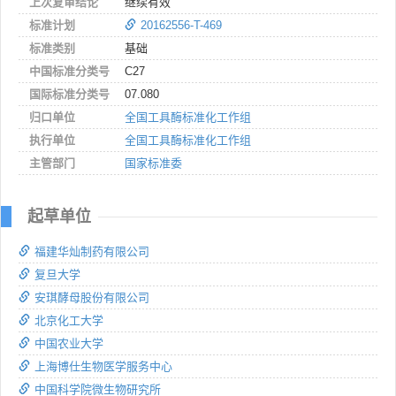
上次复审结论
继续有效
标准计划
20162556-T-469
标准类别
基础
中国标准分类号
C27
国际标准分类号
07.080
归口单位
全国工具酶标准化工作组
执行单位
全国工具酶标准化工作组
主管部门
国家标准委
起草单位
福建华灿制药有限公司
复旦大学
安琪酵母股份有限公司
北京化工大学
中国农业大学
上海博仕生物医学服务中心
中国科学院微生物研究所