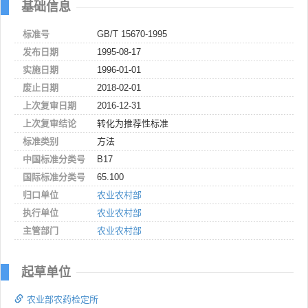
基础信息
标准号
GB/T 15670-1995
发布日期
1995-08-17
实施日期
1996-01-01
废止日期
2018-02-01
上次复审日期
2016-12-31
上次复审结论
转化为推荐性标准
标准类别
方法
中国标准分类号
B17
国际标准分类号
65.100
归口单位
农业农村部
执行单位
农业农村部
主管部门
农业农村部
起草单位
农业部农药检定所