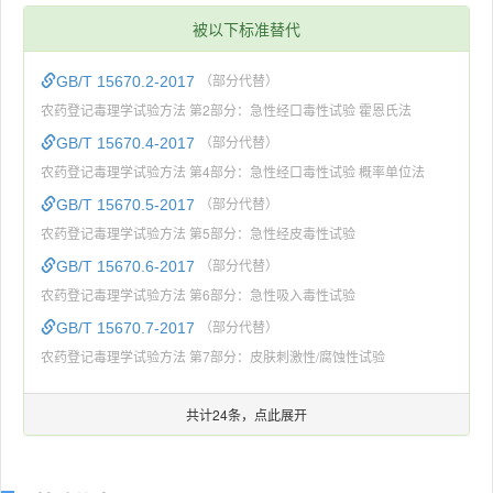
被以下标准替代
GB/T 15670.2-2017
（部分代替）
农药登记毒理学试验方法 第2部分：急性经口毒性试验 霍恩氏法
GB/T 15670.4-2017
（部分代替）
农药登记毒理学试验方法 第4部分：急性经口毒性试验 概率单位法
GB/T 15670.5-2017
（部分代替）
农药登记毒理学试验方法 第5部分：急性经皮毒性试验
GB/T 15670.6-2017
（部分代替）
农药登记毒理学试验方法 第6部分：急性吸入毒性试验
GB/T 15670.7-2017
（部分代替）
农药登记毒理学试验方法 第7部分：皮肤刺激性/腐蚀性试验
共计24条，点此展开