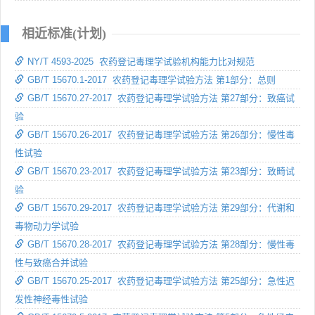
相近标准(计划)
NY/T 4593-2025 农药登记毒理学试验机构能力比对规范
GB/T 15670.1-2017 农药登记毒理学试验方法 第1部分：总则
GB/T 15670.27-2017 农药登记毒理学试验方法 第27部分：致癌试
验
GB/T 15670.26-2017 农药登记毒理学试验方法 第26部分：慢性毒
性试验
GB/T 15670.23-2017 农药登记毒理学试验方法 第23部分：致畸试
验
GB/T 15670.29-2017 农药登记毒理学试验方法 第29部分：代谢和
毒物动力学试验
GB/T 15670.28-2017 农药登记毒理学试验方法 第28部分：慢性毒
性与致癌合并试验
GB/T 15670.25-2017 农药登记毒理学试验方法 第25部分：急性迟
发性神经毒性试验