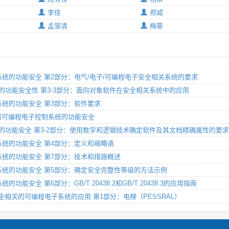
李佳
郑威
孟邹清
梅豪
安全相关系统的功能安全 第2部分：电气/电子/可编程电子安全相关系统的要求
相关系统的功能安全性 第3-3部分：面向对象软件在安全相关系统中的应用
全相关系统的功能安全 第3部分：软件要求
电子和可编程电子控制系统的功能安全
全相关系统的功能安全 第3-2部分：使用数学和逻辑技术确定软件及其文档精确属性的要
全相关系统的功能安全 第4部分：定义和缩略语
安全相关系统的功能安全 第7部分：技术和措施概述
安全相关系统的功能安全 第5部分：确定安全完整性等级的方法示例
系统的功能安全 第6部分：GB/T 20438.2和GB/T 20438.3的应用指南
行道安全相关的可编程电子系统的应用 第1部分：电梯（PESSRAL）