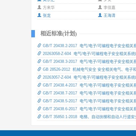
方来华
李佳嘉
张龙
王海清
相近标准(计划)
GB/T 20438.2-2017 电气/电子/可编程电子
20263058-Z-604 电气/电子/可编程电子安全
GB/T 20438.3-2017 电气/电子/可编程电子安
GB 28526-2012 机械电气安全 安全相关电气、
20263057-Z-604 电气/电子/可编程电子安
GB/T 20438.4-2017 电气/电子/可编程电子安
GB/T 20438.7-2017 电气/电子/可编程电子
GB/T 20438.5-2017 电气/电子/可编程电子
GB/T 20438.6-2017 电气/电子/可编程电子安全相关
GB/T 35850.1-2018 电梯、自动扶梯和自动人