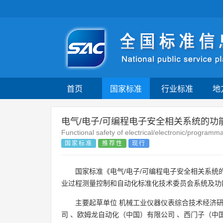
首页
国家标准
行业标准
地
电气/电子/可编程电子安全相关系统的功
Functional safety of electrical/electronic/program
国家标准
推荐性
现行
国家标准《电气/电子/可编程电子安全相关系统的
业过程测量控制和自动化标准化技术委员会系统及功
主要起草单位
机械工业仪器仪表综合技术经济
司
、
欧姆龙自动化（中国）有限公司
、
西门子（中