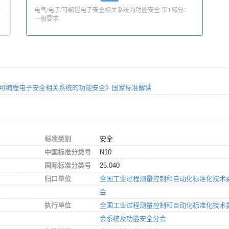
一
电气/电子/可编程电子安全相关系统的功能安全 第1部分：
一般要求
电气/电子/可编程电子安全相关系统的功能安全》国家标准解读
标准类别
安全
中国标准分类号
N10
国际标准分类号
25.040
归口单位
全国工业过程测量控制和自动化标准化技术
会
执行单位
全国工业过程测量控制和自动化标准化技术
会系统及功能安全分会