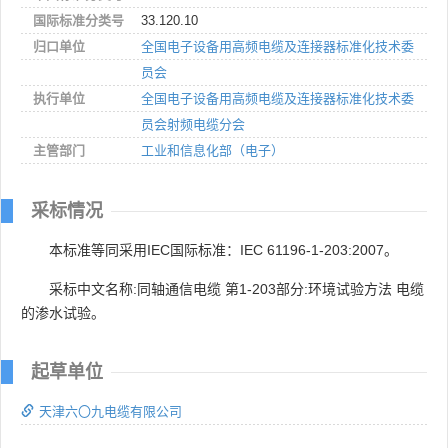
国际标准分类号
33.120.10
归口单位
全国电子设备用高频电缆及连接器标准化技术委
员会
执行单位
全国电子设备用高频电缆及连接器标准化技术委
员会射频电缆分会
主管部门
工业和信息化部（电子）
采标情况
本标准等同采用IEC国际标准：IEC 61196-1-203:2007。
采标中文名称:同轴通信电缆 第1-203部分:环境试验方法 电缆
的渗水试验。
起草单位
天津六〇九电缆有限公司