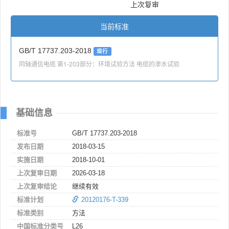
上次复审
当前标准
GB/T 17737.203-2018
现行
同轴通信电缆 第1-203部分：环境试验方法 电缆的渗水试验
基础信息
标准号
GB/T 17737.203-2018
发布日期
2018-03-15
实施日期
2018-10-01
上次复审日期
2026-03-18
上次复审结论
继续有效
标准计划
20120176-T-339
标准类别
方法
中国标准分类号
L26