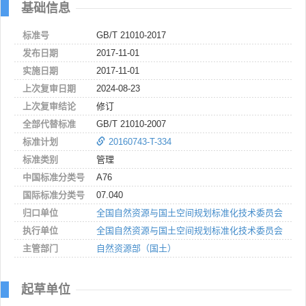
基础信息
标准号
GB/T 21010-2017
发布日期
2017-11-01
实施日期
2017-11-01
上次复审日期
2024-08-23
上次复审结论
修订
全部代替标准
GB/T 21010-2007
标准计划
20160743-T-334
标准类别
管理
中国标准分类号
A76
国际标准分类号
07.040
归口单位
全国自然资源与国土空间规划标准化技术委员会
执行单位
全国自然资源与国土空间规划标准化技术委员会
主管部门
自然资源部（国土）
起草单位