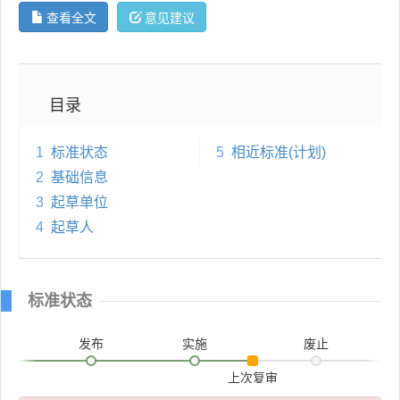
查看全文
意见建议
目录
1
标准状态
5
相近标准(计划)
2
基础信息
3
起草单位
4
起草人
标准状态
发布
实施
废止
上次复审