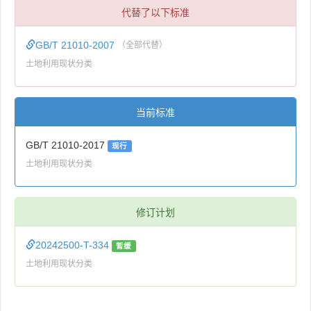
代替了以下标准
GB/T 21010-2007
（全部代替）
土地利用现状分类
当前标准
GB/T 21010-2017
现行
土地利用现状分类
修订计划
20242500-T-334
暂缓
土地利用现状分类