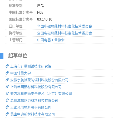
标准类别
产品
中国标准分类号
N05
国际标准分类号
83.140.10
归口单位
全国电磁屏蔽材料标准化技术委员会
执行单位
全国电磁屏蔽材料标准化技术委员会
主管部门
中国电器工业协会
起草单位
上海市计量测试技术研究院
中国计量大学
安徽宇航派蒙防辐射科技股份有限公司
上海半园新材料科技股份有限公司
安方高科电磁安全技术（北京）有限公司
苏州城邦达力材料科技有限公司
天诺光电材料股份有限公司
昆山中迪新材料技术有限公司