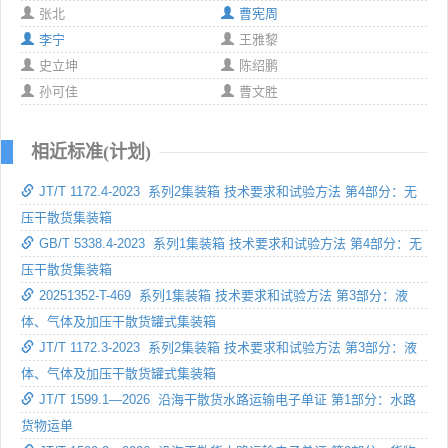
张北
曹宪周
李宁
王雅黎
史立坤
陈绍鹏
孙可佳
曹文胜
相近标准(计划)
JT/T 1172.4-2023 系列2集装箱 技术要求和试验方法 第4部分：无
压干散货集装箱
GB/T 5338.4-2023 系列1集装箱 技术要求和试验方法 第4部分：无
压干散货集装箱
20251352-T-469 系列1集装箱 技术要求和试验方法 第3部分：液
体、气体及加压干散货罐式集装箱
JT/T 1172.3-2023 系列2集装箱 技术要求和试验方法 第3部分：液
体、气体及加压干散货罐式集装箱
JT/T 1599.1—2026 沿海干散货水路运输电子单证 第1部分：水路
货物运单