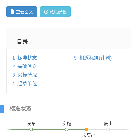
查看全文
意见建议
目录
1
标准状态
5
相近标准(计划)
2
基础信息
3
采标情况
4
起草单位
标准状态
发布
实施
废止
上次复审