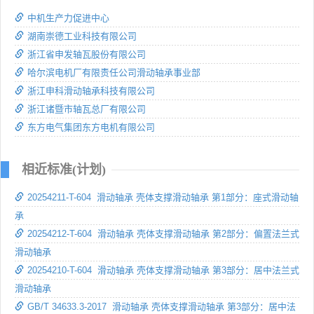
中机生产力促进中心
湖南崇德工业科技有限公司
浙江省申发轴瓦股份有限公司
哈尔滨电机厂有限责任公司滑动轴承事业部
浙江申科滑动轴承科技有限公司
浙江诸暨市轴瓦总厂有限公司
东方电气集团东方电机有限公司
相近标准(计划)
20254211-T-604 滑动轴承 壳体支撑滑动轴承 第1部分：座式滑动轴
承
20254212-T-604 滑动轴承 壳体支撑滑动轴承 第2部分：偏置法兰式
滑动轴承
20254210-T-604 滑动轴承 壳体支撑滑动轴承 第3部分：居中法兰式
滑动轴承
GB/T 34633.3-2017 滑动轴承 壳体支撑滑动轴承 第3部分：居中法