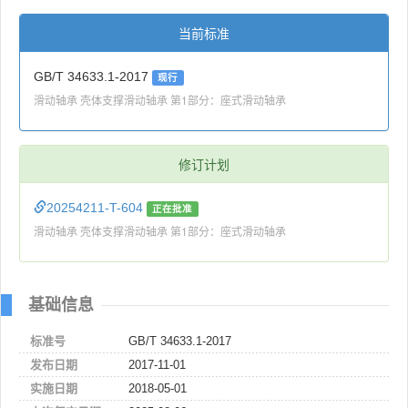
当前标准
GB/T 34633.1-2017
现行
滑动轴承 壳体支撑滑动轴承 第1部分：座式滑动轴承
修订计划
20254211-T-604
正在批准
滑动轴承 壳体支撑滑动轴承 第1部分：座式滑动轴承
基础信息
标准号
GB/T 34633.1-2017
发布日期
2017-11-01
实施日期
2018-05-01