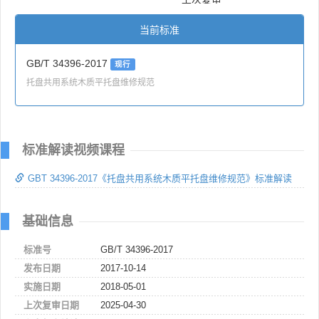
当前标准
GB/T 34396-2017
现行
托盘共用系统木质平托盘维修规范
标准解读视频课程
GBT 34396-2017《托盘共用系统木质平托盘维修规范》标准解读
基础信息
标准号
GB/T 34396-2017
发布日期
2017-10-14
实施日期
2018-05-01
上次复审日期
2025-04-30