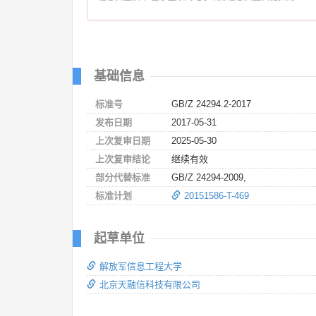
基础信息
标准号
GB/Z 24294.2-2017
发布日期
2017-05-31
上次复审日期
2025-05-30
上次复审结论
继续有效
部分代替标准
GB/Z 24294-2009,
标准计划
20151586-T-469
起草单位
解放军信息工程大学
北京天融信科技有限公司