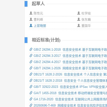
起草人
陈性元
杜学绘
曹利峰
张东巍
上官晓丽
董国华
相近标准(计划)
GB/Z 24294.1-2018 信息安全技术 基于互联
GB/Z 24294.3-2017 信息安全技术 基于互
GB/Z 24294.4-2017 信息安全技术 基于互联
GB/T 24294.1-2026 网络安全技术 基于互联
DB21/T 1628.2-2026 信息安全技术 个人信息安全
DB21/T 1628.2-2018 信息安全 个人信息安全管
GB/T 32922-2023 信息安全技术 IPSec VPN
GA/T 1455-2018 信息安全技术 移动终端安全
GA 1716-2020 信息安全技术 互联网公共上网
20260696-T-469 网络安全技术 信息安全风险评估