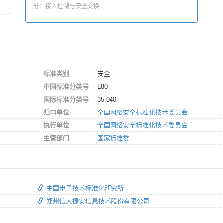
分：接入控制与安全交换
标准类别
安全
中国标准分类号
L80
国际标准分类号
35.040
归口单位
全国网络安全标准化技术委员会
执行单位
全国网络安全标准化技术委员会
主管部门
国家标准委
中国电子技术标准化研究所
郑州信大捷安信息技术股份有限公司