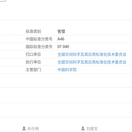
标准类别
管理
中国标准分类号
A46
国际标准分类号
07.040
归口单位
全国空间科学及其应用标准化技术委员会
执行单位
全国空间科学及其应用标准化技术委员会
主管部门
中国科学院
牟伶俐
刘建军