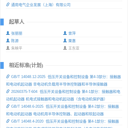
通用电气企业发展（上海）有限公司
起草人
张丽丽
曾萍
陈源
栗惠
朱映平
王东亚
相近标准(计划)
GB/T 14048.12-2025 低压开关设备和控制设备 第4-3部分：接触器
和电动机起动器 非电动机负载用半导体控制器和半导体接触器
20260375-T-604 低压开关设备和控制设备 第4-1部分：接触器和电
动机起动器 机电式接触器和电动机起动器（含电动机保护器）
GB/T 14048.6-2025 低压开关设备和控制设备 第4-2部分：接触器
和电动机起动器 电动机用半导体控制器、起动器和软起动器
GB/T 14048.4-2020 低压开关设备和控制设备 第4-1部分：接触器