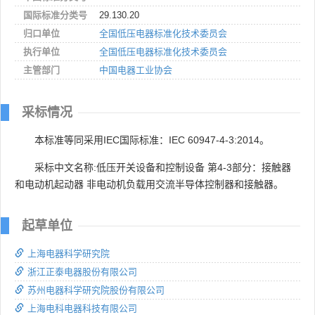
国际标准分类号
29.130.20
归口单位
全国低压电器标准化技术委员会
执行单位
全国低压电器标准化技术委员会
主管部门
中国电器工业协会
采标情况
本标准等同采用IEC国际标准：IEC 60947-4-3:2014。
采标中文名称:低压开关设备和控制设备 第4-3部分：接触器
和电动机起动器 非电动机负载用交流半导体控制器和接触器。
起草单位
上海电器科学研究院
浙江正泰电器股份有限公司
苏州电器科学研究院股份有限公司
上海电科电器科技有限公司