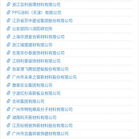
浙江吉利装璜材料有限公司
PPG涂料（天津）有限公司
江苏省苏中建设集团股份有限公司
公安部四川消防研究所
上海华源复合新材料有限公司
浙江墙煌建材有限公司
东莞华尔泰装饰材料有限公司
江阴利泰装饰材料有限公司
张家港飞腾铝塑板股份有限公司
广州市未来之窗新材料股份有限公司
雅泰实业集团有限公司
宁波红杉高新板业有限公司
吉祥集团有限公司
广州市啊啦棒高分子材料有限公司
湖南科天新材料有限公司
江苏标榜装饰新材料股份有限公司
广州市吉鑫祥装饰建材有限公司