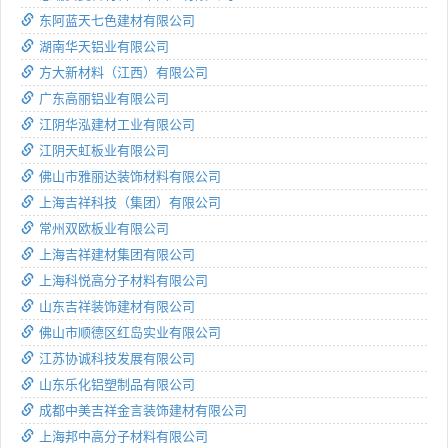
东阿蓝天七色建材有限公司
湖南华天铝业有限公司
方大新材料（江西）有限公司
广东高丽铝业有限公司
江阴华泓建材工业有限公司
江阴天虹板业有限公司
佛山市雅丽达装饰材料有限公司
上海吉祥科技（集团）有限公司
常州双欧板业有限公司
上海吉祥建材集团有限公司
上海科悦高分子材料有限公司
山东吉祥装饰建材有限公司
佛山市顺德区红岛实业有限公司
江苏协诚科技发展有限公司
山东乐化铝塑制品有限公司
成都中美吉祥金言装饰建材有限公司
上海邦中高分子材料有限公司