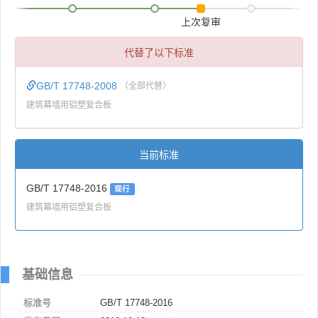
上次复审
代替了以下标准
GB/T 17748-2008
（全部代替）
建筑幕墙用铝塑复合板
当前标准
GB/T 17748-2016
现行
建筑幕墙用铝塑复合板
基础信息
标准号
GB/T 17748-2016