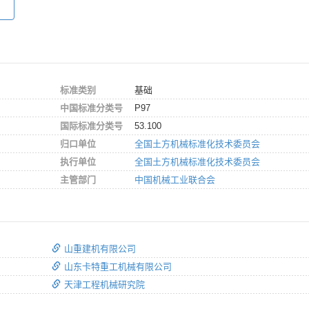
标准类别
基础
中国标准分类号
P97
国际标准分类号
53.100
归口单位
全国土方机械标准化技术委员会
执行单位
全国土方机械标准化技术委员会
主管部门
中国机械工业联合会
山重建机有限公司
山东卡特重工机械有限公司
天津工程机械研究院