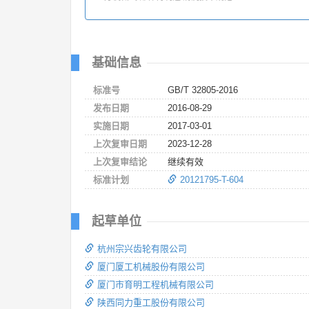
基础信息
标准号
GB/T 32805-2016
发布日期
2016-08-29
实施日期
2017-03-01
上次复审日期
2023-12-28
上次复审结论
继续有效
标准计划
20121795-T-604
起草单位
杭州宗兴齿轮有限公司
厦门厦工机械股份有限公司
厦门市育明工程机械有限公司
陕西同力重工股份有限公司