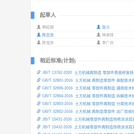
起草人
韩屹丽
张义
陈志忠
林承佳
陈宝庆
李广庆
相近标准(计划)
JB/T 13792-2020 土方机械再制造 零部件表面修复
GB/T 32801-2016 土方机械 再制造零部件 装配技术
GB/T 32806-2016 土方机械 零部件再制造 通用技术
GB/T 32804-2016 土方机械 零部件再制造 拆解技术
GB/T 32803-2016 土方机械 零部件再制造 分类技术
GB/T 32802-2016 土方机械 再制造零部件 出厂验
JB/T 15431-2026 土方机械零部件再制造热喷涂
JB/T 15432-2026 土方机械零部件再制造热喷涂