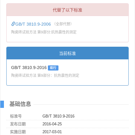
代替了以下标准
GB/T 3810.9-2006
（全部代替）
陶瓷砖试验方法 第9部分:抗热震性的测定
当前标准
GB/T 3810.9-2016
现行
陶瓷砖试验方法 第9部分：抗热震性的测定
基础信息
标准号
GB/T 3810.9-2016
发布日期
2016-04-25
实施日期
2017-03-01