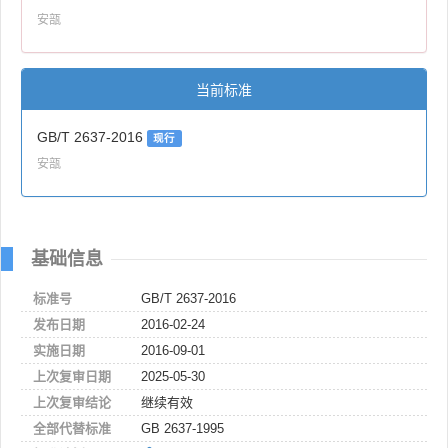
安瓿
当前标准
GB/T 2637-2016
现行
安瓿
基础信息
标准号
GB/T 2637-2016
发布日期
2016-02-24
实施日期
2016-09-01
上次复审日期
2025-05-30
上次复审结论
继续有效
全部代替标准
GB 2637-1995